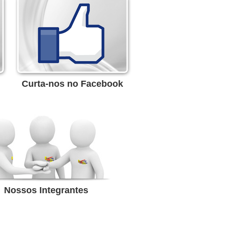
Curta-nos no Facebook
Nossos Integrantes