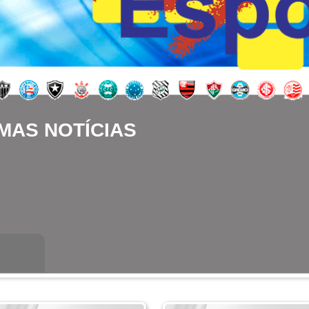
MAS NOTÍCIAS